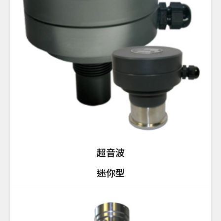
超音波
迷你型