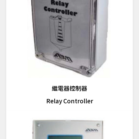
繼電器控制器
Relay Controller