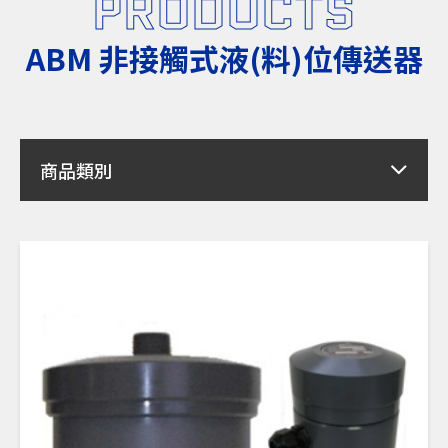
PRODUCTS
ABM 非接觸式液(料)位傳送器
商品類別