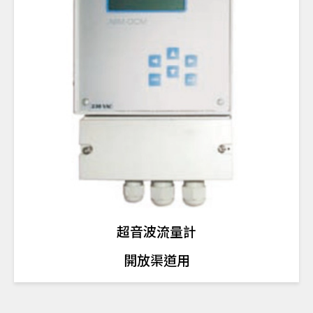
超音波流量計
開放渠道用