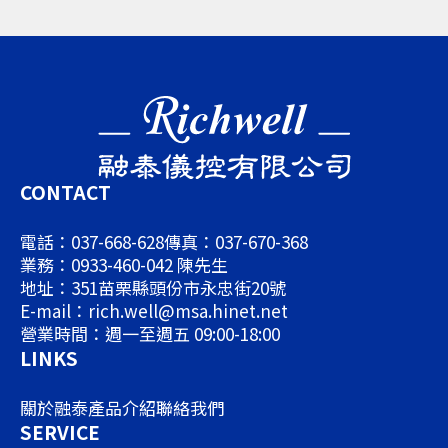
CONTACT
電話：037-668-628
傳真：037-670-368
業務：0933-460-042 陳先生
地址：351苗栗縣頭份市永忠街20號
E-mail：rich.well@msa.hinet.net
營業時間：週一至週五 09:00-18:00
LINKS
關於融泰
產品介紹
聯絡我們
SERVICE