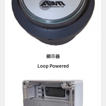
顯示器
Loop Powered