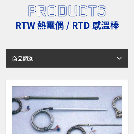
PRODUCTS
RTW 熱電偶 / RTD 感溫棒
商品類別