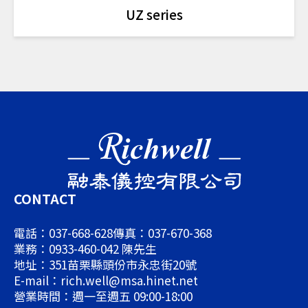
UZ series
CONTACT
電話：037-668-628
傳真：037-670-368
業務：0933-460-042 陳先生
地址：351苗栗縣頭份市永忠街20號
E-mail：rich.well@msa.hinet.net
營業時間：週一至週五 09:00-18:00