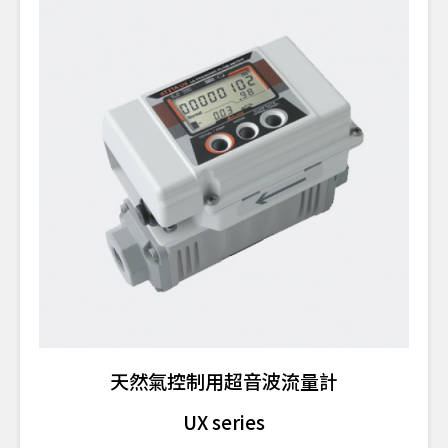
天然氣控制用超音波流量計
UX series