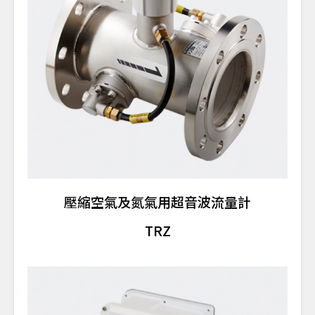
壓縮空氣及氮氣用超音波流量計
TRZ