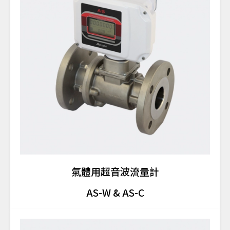
氣體用超音波流量計
AS-W & AS-C