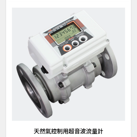
天然氣控制用超音波流量計