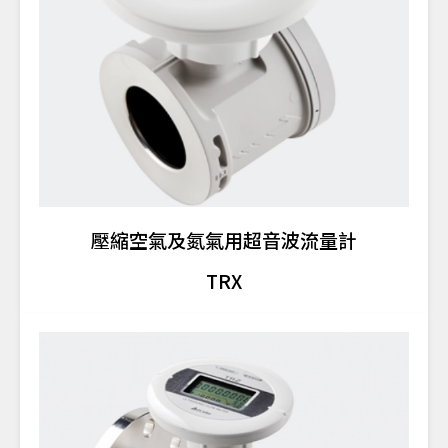
壓縮空氣及氮氣用超音波流量計
TRX