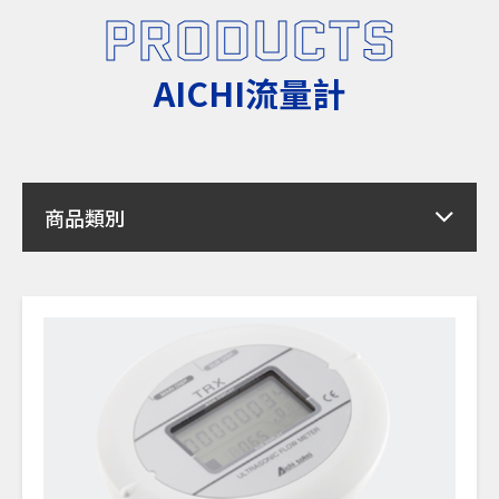
PRODUCTS
AICHI流量計
商品類別