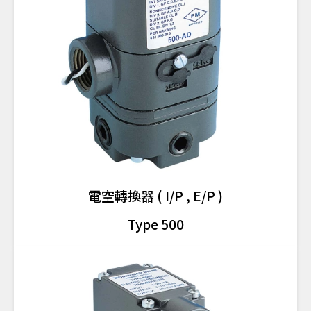
電空轉換器 ( I/P , E/P )
Type 500