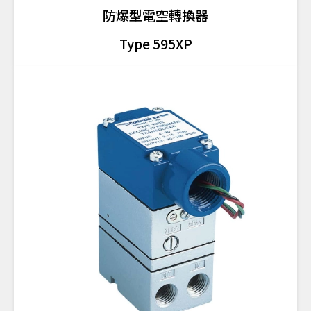
防爆型電空轉換器
Type 595XP