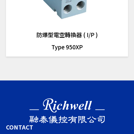
防爆型電空轉換器 ( I/P )
Type 950XP
CONTACT